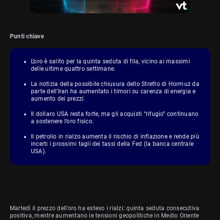
Punti chiave
L’oro è salito per la quinta seduta di fila, vicino ai massimi
delle ultime quattro settimane.
La notizia della possibile chiusura dello Stretto di Hormuz da
parte dell’Iran ha aumentato i timori su carenza di energia e
aumento dei prezzi.
Il dollaro USA resta forte, ma gli acquisti “rifugio” continuano
a sostenere l’oro fisico.
Il petrolio in rialzo aumenta il rischio di inflazione e rende più
incerti i prossimi tagli dei tassi della Fed (la banca centrale
USA).
Martedì il prezzo dell’oro ha esteso i rialzi: quinta seduta consecutiva
positiva, mentre aumentano le tensioni geopolitiche in Medio Oriente