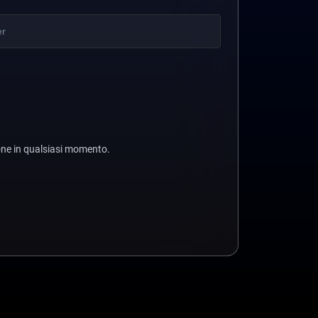
one in qualsiasi momento.