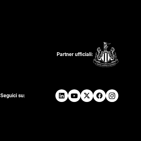
Partner ufficiali:
Seguici su: