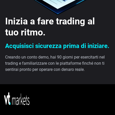
Inizia a fare trading al
tuo ritmo.
Acquisisci sicurezza prima di iniziare.
Creando un conto demo, hai 90 giorni per esercitarti nel
trading e familiarizzare con le piattaforme finché non ti
sentirai pronto per operare con denaro reale.