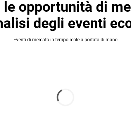
 le opportunità di m
nalisi degli eventi e
Eventi di mercato in tempo reale a portata di mano