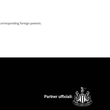
Partner ufficiali: