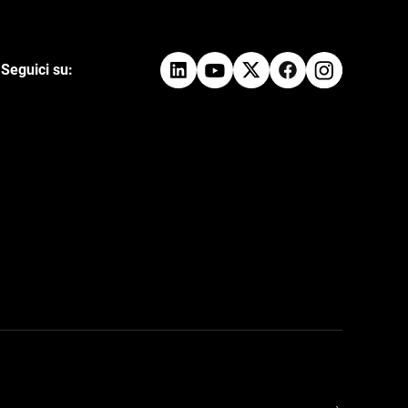
Seguici su: