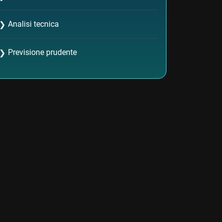
Analisi tecnica
❯
Previsione prudente
❯