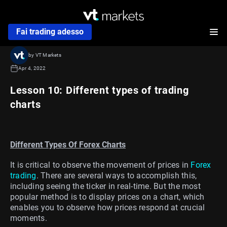
Fai trading adesso
by VT Markets
Apr 4, 2022
Lesson 10: Different types of trading
charts
Different Types Of Forex Charts
It is critical to observe the movement of prices in
Forex
trading
. There are several ways to accomplish this,
including seeing the ticker in real-time. But the most
popular method is to display prices on a chart, which
enables you to observe how prices respond at crucial
moments.