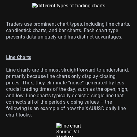
Traders use prominent chart types, including line charts,
candlestick charts, and bar charts. Each chart type
presents data uniquely and has distinct advantages.
Line Charts
Line charts are the most straightforward to understand,
primarily because line charts only display closing
prices. Thus, they eliminate “noise” generated by less
crucial trading times of the day, such as the open, high,
and low. Line charts typically depict a single line that
connects all of the period’s closing values – the
following is an example of how the XAUUSD daily line
chart looks:
Source: VT