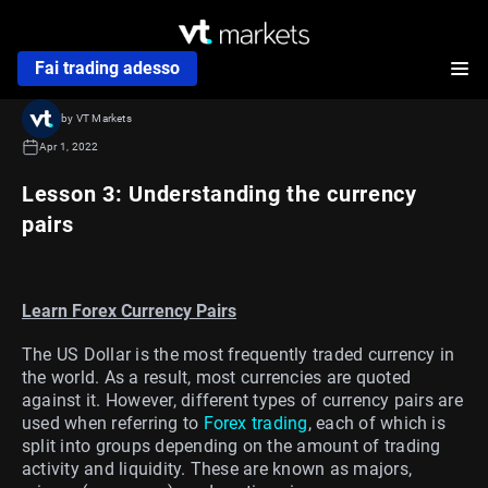
Fai trading adesso
by VT Markets
Apr 1, 2022
Lesson 3: Understanding the currency
pairs
Learn Forex Currency Pairs
The US Dollar is the most frequently traded currency in
the world. As a result, most currencies are quoted
against it. However, different types of currency pairs are
used when referring to
Forex trading
, each of which is
split into groups depending on the amount of trading
activity and liquidity. These are known as majors,