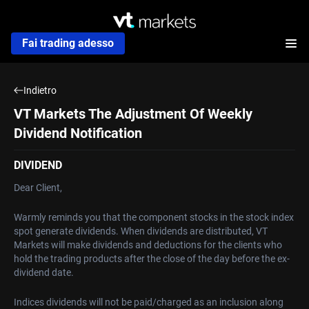
Fai trading adesso
Indietro
VT Markets The Adjustment Of Weekly
Dividend Notification
DIVIDEND
Dear Client,
Warmly reminds you that the component stocks in the stock index
spot generate dividends. When dividends are distributed, VT
Markets will make dividends and deductions for the clients who
hold the trading products after the close of the day before the ex-
dividend date.
Indices dividends will not be paid/charged as an inclusion along