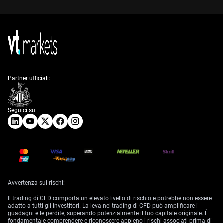
Partner ufficiali:
Seguici su:
Avvertenza sui rischi:
Il trading di CFD comporta un elevato livello di rischio e potrebbe non essere
adatto a tutti gli investitori. La leva nel trading di CFD può amplificare i
guadagni e le perdite, superando potenzialmente il tuo capitale originale. È
fondamentale comprendere e riconoscere appieno i rischi associati prima di