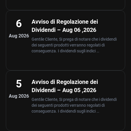
6
Avviso di Regolazione dei
Dividendi – Aug 06 ,2026
Aug 2026
Gentile Cliente, Si prega di notare che i dividendi
dei seguenti prodotti verranno regolati di
conseguenza. I dividendi sugli indici …
5
Avviso di Regolazione dei
Dividendi – Aug 05 ,2026
Aug 2026
Gentile Cliente, Si prega di notare che i dividendi
dei seguenti prodotti verranno regolati di
conseguenza. I dividendi sugli indici …