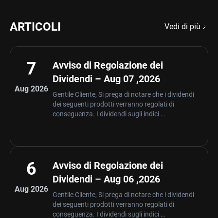
ARTICOLI
Vedi di più
7
Avviso di Regolazione dei
Dividendi – Aug 07 ,2026
Aug 2026
Gentile Cliente, Si prega di notare che i dividendi
dei seguenti prodotti verranno regolati di
conseguenza. I dividendi sugli indici …
6
Avviso di Regolazione dei
Dividendi – Aug 06 ,2026
Aug 2026
Gentile Cliente, Si prega di notare che i dividendi
dei seguenti prodotti verranno regolati di
conseguenza. I dividendi sugli indici …