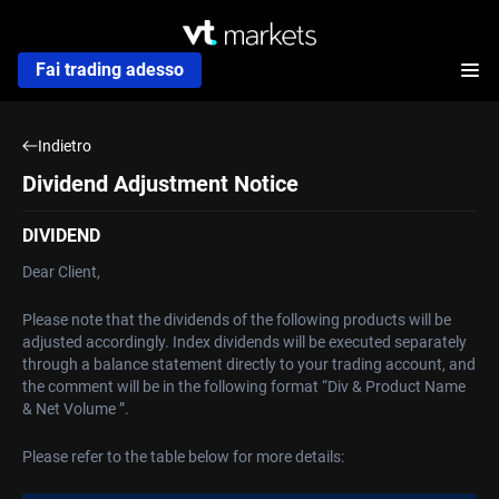
Fai trading adesso
Indietro
Dividend Adjustment Notice
DIVIDEND
Dear Client,
Please note that the dividends of the following products will be
adjusted accordingly. Index dividends will be executed separately
through a balance statement directly to your trading account, and
the comment will be in the following format “Div & Product Name
& Net Volume ”.
Please refer to the table below for more details: