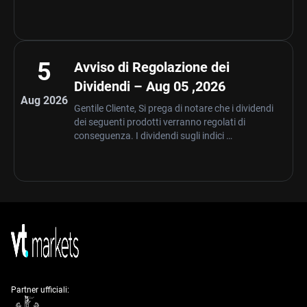
5
Avviso di Regolazione dei
Dividendi – Aug 05 ,2026
Aug 2026
Gentile Cliente, Si prega di notare che i dividendi
dei seguenti prodotti verranno regolati di
conseguenza. I dividendi sugli indici …
Partner ufficiali: