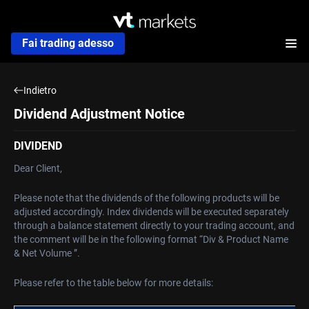
Fai trading adesso
Indietro
Dividend Adjustment Notice
DIVIDEND
Dear Client,
Please note that the dividends of the following products will be
adjusted accordingly. Index dividends will be executed separately
through a balance statement directly to your trading account, and
the comment will be in the following format “Div & Product Name
& Net Volume ”.
Please refer to the table below for more details: