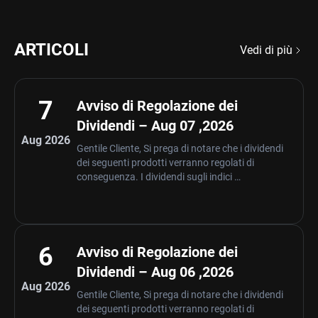
ARTICOLI
Vedi di più
7
Avviso di Regolazione dei
Dividendi – Aug 07 ,2026
Aug 2026
Gentile Cliente, Si prega di notare che i dividendi
dei seguenti prodotti verranno regolati di
conseguenza. I dividendi sugli indici …
6
Avviso di Regolazione dei
Dividendi – Aug 06 ,2026
Aug 2026
Gentile Cliente, Si prega di notare che i dividendi
dei seguenti prodotti verranno regolati di