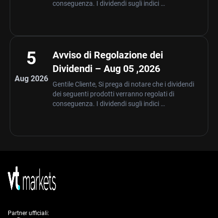
conseguenza. I dividendi sugli indici …
5
Avviso di Regolazione dei
Dividendi – Aug 05 ,2026
Aug 2026
Gentile Cliente, Si prega di notare che i dividendi
dei seguenti prodotti verranno regolati di
conseguenza. I dividendi sugli indici …
Partner ufficiali: