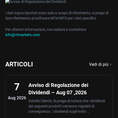
I dati sopra riportati sono solo a scopo di riferimento, si prega di
fare riferimento al software MT4/MT5 per i dati specifici.
Per ulteriori informazioni, non esitare a contattare
info@vtmarkets.com
.
ARTICOLI
Vedi di più
7
Avviso di Regolazione dei
Dividendi – Aug 07 ,2026
Aug 2026
Gentile Cliente, Si prega di notare che i dividendi
dei seguenti prodotti verranno regolati di
conseguenza. I dividendi sugli indici …