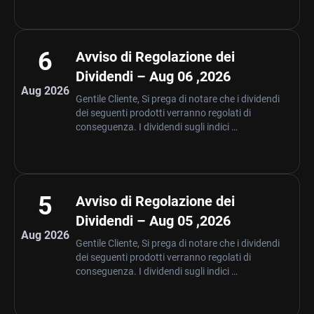
6
Avviso di Regolazione dei
Dividendi – Aug 06 ,2026
Aug 2026
Gentile Cliente, Si prega di notare che i dividendi
dei seguenti prodotti verranno regolati di
conseguenza. I dividendi sugli indici …
5
Avviso di Regolazione dei
Dividendi – Aug 05 ,2026
Aug 2026
Gentile Cliente, Si prega di notare che i dividendi
dei seguenti prodotti verranno regolati di
conseguenza. I dividendi sugli indici …