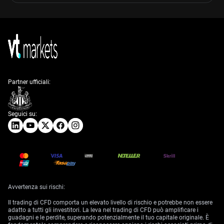
Partner ufficiali:
Seguici su:
Avvertenza sui rischi:
Il trading di CFD comporta un elevato livello di rischio e potrebbe non essere
adatto a tutti gli investitori. La leva nel trading di CFD può amplificare i
guadagni e le perdite, superando potenzialmente il tuo capitale originale. È