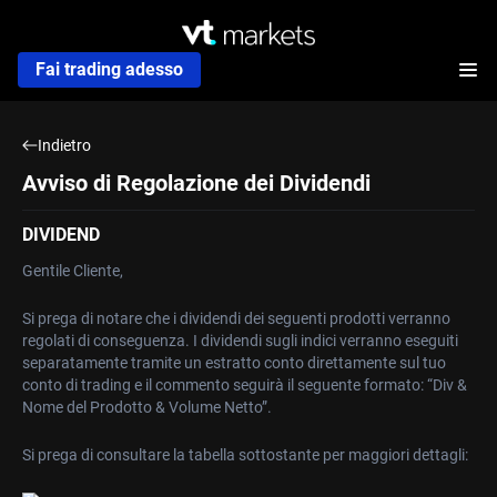
Fai trading adesso
Indietro
Avviso di Regolazione dei Dividendi
DIVIDEND
Gentile Cliente,
Si prega di notare che i dividendi dei seguenti prodotti verranno
regolati di conseguenza. I dividendi sugli indici verranno eseguiti
separatamente tramite un estratto conto direttamente sul tuo
conto di trading e il commento seguirà il seguente formato: “Div &
Nome del Prodotto & Volume Netto”.
Si prega di consultare la tabella sottostante per maggiori dettagli: