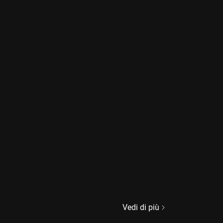
Vedi di più