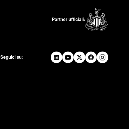
Partner ufficiali:
Seguici su: