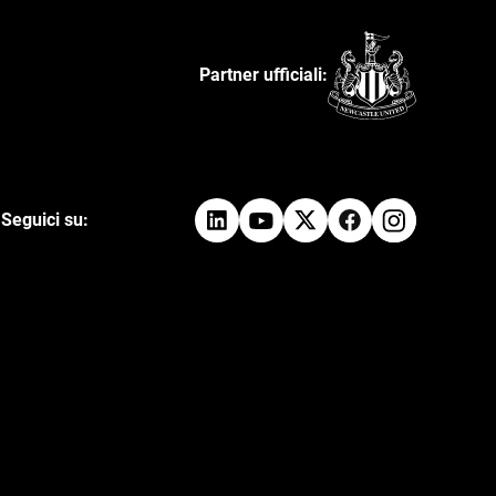
Partner ufficiali:
Seguici su: