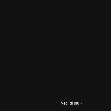
Vedi di più