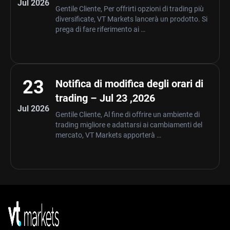
Jul 2026
Gentile Cliente, Per offrirti opzioni di trading più
diversificate, VT Markets lancerà un prodotto. Si
prega di fare riferimento ai …
23
Notifica di modifica degli orari di
trading – Jul 23 ,2026
Jul 2026
Gentile Cliente, Al fine di offrire un ambiente di
trading migliore e adattarsi ai cambiamenti del
mercato, VT Markets apporterà …