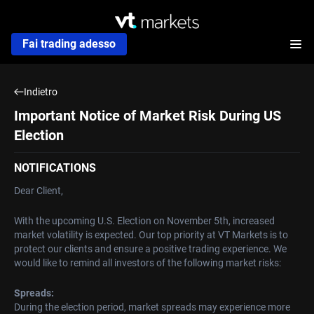
Fai trading adesso
Indietro
Important Notice of Market Risk During US
Election
NOTIFICATIONS
Dear Client,
With the upcoming U.S. Election on November 5th, increased
market volatility is expected. Our top priority at VT Markets is to
protect our clients and ensure a positive trading experience. We
would like to remind all investors of the following market risks:
Spreads:
During the election period, market spreads may experience more