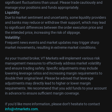
significant fluctuations than usual. Please trade cautiously and
manage your positions and funds appropriately.
Liquidity:
Due to market sentiment and uncertainty, some liquidity providers
and banks may reduce or withdraw their support, which may lead
to significant differences between the order execution price and
the intended price, increasing the risk of slippage.
Volatility:
Frequent news events and market updates may trigger sharp
market movements, resulting in extreme market conditions.
As your trusted broker, VT Markets will implement various risk
management measures to effectively address market volatility
and ensure trading safety. Specific adjustments may include
lowering leverage ratios and increasing margin requirements to
double their original level. Please be advised that leverage
adjustments may directly lead to higher or lower margin
requirements. We recommend that you add funds to your account
in advance to ensure sufficient margin coverage.
If you’d like more information, please don’t hesitate to contact
info@vtmarkets.com
.