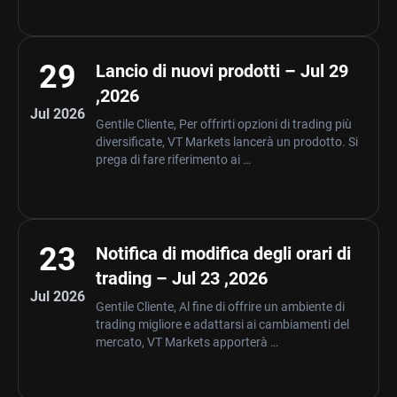
29
Lancio di nuovi prodotti – Jul 29
,2026
Jul 2026
Gentile Cliente, Per offrirti opzioni di trading più
diversificate, VT Markets lancerà un prodotto. Si
prega di fare riferimento ai …
23
Notifica di modifica degli orari di
trading – Jul 23 ,2026
Jul 2026
Gentile Cliente, Al fine di offrire un ambiente di
trading migliore e adattarsi ai cambiamenti del
mercato, VT Markets apporterà …