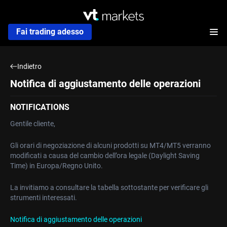
Fai trading adesso
Indietro
Notifica di aggiustamento delle operazioni
NOTIFICATIONS
Gentile cliente,
Gli orari di negoziazione di alcuni prodotti su MT4/MT5 verranno
modificati a causa del cambio dell’ora legale (Daylight Saving
Time) in Europa/Regno Unito.
La invitiamo a consultare la tabella sottostante per verificare gli
strumenti interessati.
Notifica di aggiustamento delle operazioni