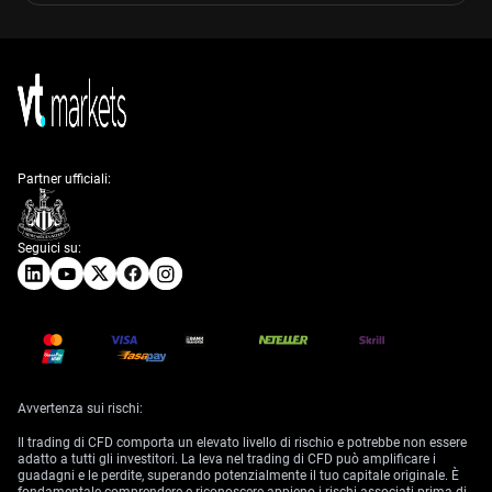
Partner ufficiali:
Seguici su:
Avvertenza sui rischi:
Il trading di CFD comporta un elevato livello di rischio e potrebbe non essere
adatto a tutti gli investitori. La leva nel trading di CFD può amplificare i
guadagni e le perdite, superando potenzialmente il tuo capitale originale. È