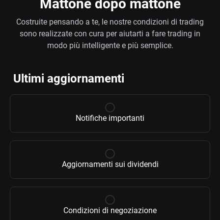
Mattone dopo mattone
Costruite pensando a te, le nostre condizioni di trading
sono realizzate con cura per aiutarti a fare trading in
modo più intelligente e più semplice.
Ultimi aggiornamenti
Notifiche importanti
Aggiornamenti sui dividendi
Condizioni di negoziazione