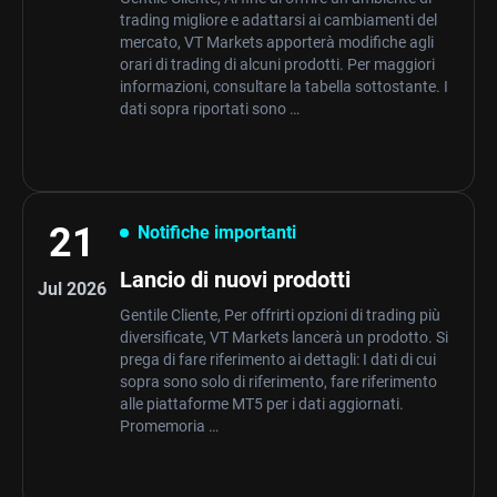
trading migliore e adattarsi ai cambiamenti del
mercato, VT Markets apporterà modifiche agli
orari di trading di alcuni prodotti. Per maggiori
informazioni, consultare la tabella sottostante. I
dati sopra riportati sono …
21
Notifiche importanti
Lancio di nuovi prodotti
Jul 2026
Gentile Cliente, Per offrirti opzioni di trading più
diversificate, VT Markets lancerà un prodotto. Si
prega di fare riferimento ai dettagli: I dati di cui
sopra sono solo di riferimento, fare riferimento
alle piattaforme MT5 per i dati aggiornati.
Promemoria …