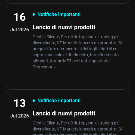
16
Notifiche importanti
Lancio di nuovi prodotti
Jul 2026
Gentile Cliente, Per offrirti opzioni di trading più
diversificate, VT Markets lancerà un prodotto. Si
prega di fare riferimento ai dettagli: I dati di cui
sopra sono solo di riferimento, fare riferimento
alle piattaforme MT5 per i dati aggiornati.
Promemoria …
13
Notifiche importanti
Lancio di nuovi prodotti
Jul 2026
Gentile Cliente, Per offrirti opzioni di trading più
diversificate, VT Markets lancerà un prodotto. Si