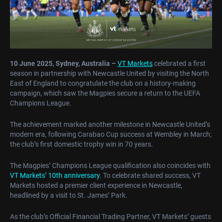
10 June 2025, Sydney, Australia
–
VT Markets
celebrated a first
season in partnership with Newcastle United by visiting the North
East of England to congratulate the club on a history-making
campaign, which saw the Magpies secure a return to the UEFA
Champions League.
The achievement marked another milestone in Newcastle United’s
modern era, following Carabao Cup success at Wembley in March;
the club’s first domestic trophy win in 70 years.
The Magpies’ Champions League qualification also coincides with
VT Markets’ 10th anniversary
. To celebrate shared success, VT
Markets hosted a premier client experience in Newcastle,
headlined by a visit to St. James’ Park.
As the club’s Official Financial Trading Partner, VT Markets’ guests