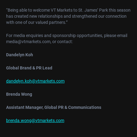
“Being able to welcome VT Markets to St. James’ Park this season
has created new relationships and strengthened our connection
with one of our valued partners.”
For media enquiries and sponsorship opportunities, please email
media@vtmarkets.com
, or contact:
Dandelyn Koh
Global Brand & PR Lead
dandelyn.koh@vtmarkets.com
Brenda Wong
Assistant Manager, Global PR & Communications
brenda.wong@vtmarkets.com