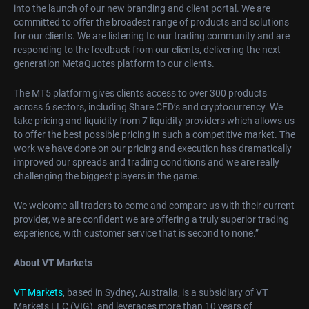
into the launch of our new branding and client portal. We are
committed to offer the broadest range of products and solutions
for our clients. We are listening to our trading community and are
responding to the feedback from our clients, delivering the next
generation MetaQuotes platform to our clients.
The MT5 platform gives clients access to over 300 products
across 6 sectors, including Share CFD’s and cryptocurrency. We
take pricing and liquidity from 7 liquidity providers which allows us
to offer the best possible pricing in such a competitive market. The
work we have done on our pricing and execution has dramatically
improved our spreads and trading conditions and we are really
challenging the biggest players in the game.
We welcome all traders to come and compare us with their current
provider, we are confident we are offering a truly superior trading
experience, with customer service that is second to none.”
About VT Markets
VT Markets
, based in Sydney, Australia, is a subsidiary of VT
Markets LLC (VIG), and leverages more than 10 years of