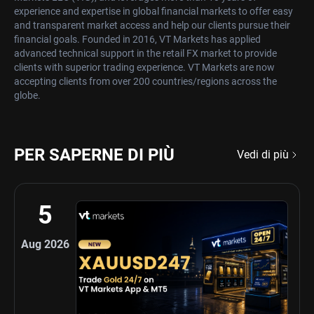
experience and expertise in global financial markets to offer easy
and transparent market access and help our clients pursue their
financial goals. Founded in 2016, VT Markets has applied
advanced technical support in the retail FX market to provide
clients with superior trading experience. VT Markets are now
accepting clients from over 200 countries/regions across the
globe.
PER SAPERNE DI PIÙ
Vedi di più
5
Aug 2026