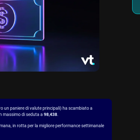
tro un paniere di valute principali) ha scambiato a
un massimo di seduta a
98,438
.
imana, in rotta per la migliore performance settimanale