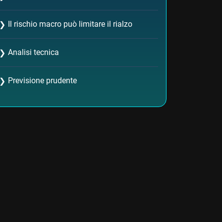
Il rischio macro può limitare il rialzo
❯
Analisi tecnica
❯
Previsione prudente
❯