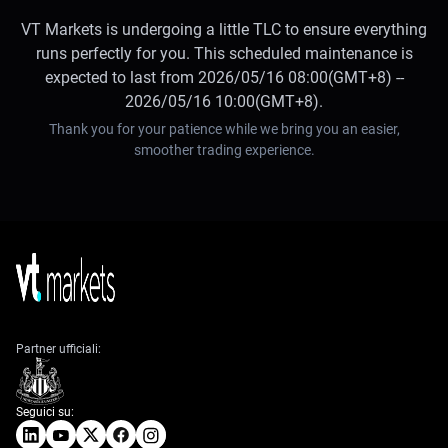
VT Markets is undergoing a little TLC to ensure everything
runs perfectly for you. This scheduled maintenance is
expected to last from 2026/05/16 08:00(GMT+8) --
2026/05/16 10:00(GMT+8).
Thank you for your patience while we bring you an easier,
smoother trading experience.
Partner ufficiali:
Seguici su: