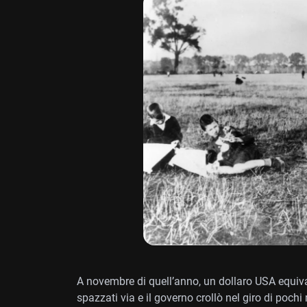
A novembre di quell’anno, un dollaro USA equivale
spazzati via e il governo crollò nel giro di pochi