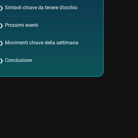
Simboli chiave da tenere d’occhio
❯
Prossimi eventi
❯
Movimenti chiave della settimana
❯
Conclusione
❯