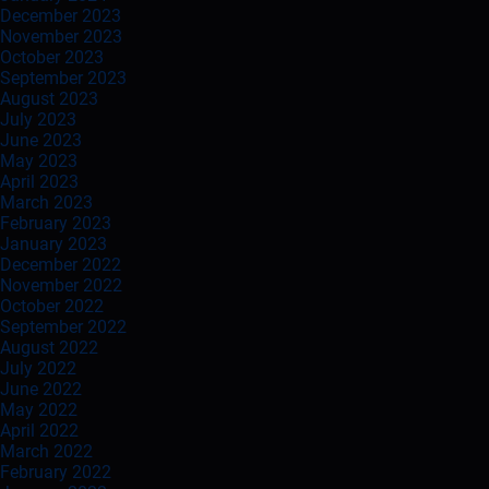
December 2023
November 2023
October 2023
September 2023
August 2023
July 2023
June 2023
May 2023
April 2023
March 2023
February 2023
January 2023
December 2022
November 2022
October 2022
September 2022
August 2022
July 2022
June 2022
May 2022
April 2022
March 2022
February 2022