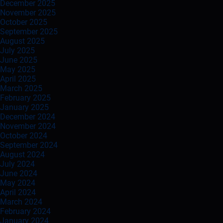
December 2025
November 2025
October 2025
September 2025
August 2025
July 2025
June 2025
May 2025
April 2025
March 2025
February 2025
January 2025
December 2024
November 2024
October 2024
September 2024
August 2024
July 2024
June 2024
May 2024
April 2024
March 2024
February 2024
January 2024