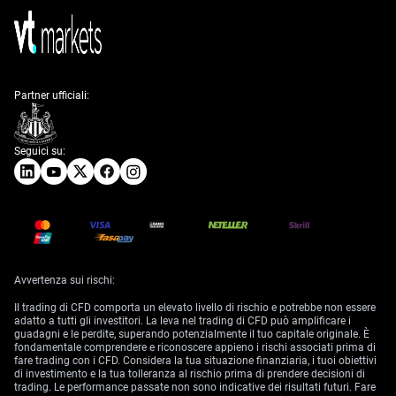
Partner ufficiali:
Seguici su:
Avvertenza sui rischi:
Il trading di CFD comporta un elevato livello di rischio e potrebbe non essere
adatto a tutti gli investitori. La leva nel trading di CFD può amplificare i
guadagni e le perdite, superando potenzialmente il tuo capitale originale. È
fondamentale comprendere e riconoscere appieno i rischi associati prima di
fare trading con i CFD. Considera la tua situazione finanziaria, i tuoi obiettivi
di investimento e la tua tolleranza al rischio prima di prendere decisioni di
trading. Le performance passate non sono indicative dei risultati futuri. Fare