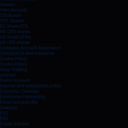
Careers
Cent Account
Cfd Bonds
CFD Shares
EU Share CFD
HK CFD shares
UK Share CFDs
US CFD shares
Company Account Application
Compliance And Insurance
Cookie Policy
Cookie Policy
Copy Trading
courses
Demo Account
Deposit and withdrawal policy
Economic Calendar
Edubourse Partnership
Email Unsubscribe
Energies
ESG
Etfs
Expert Advisor