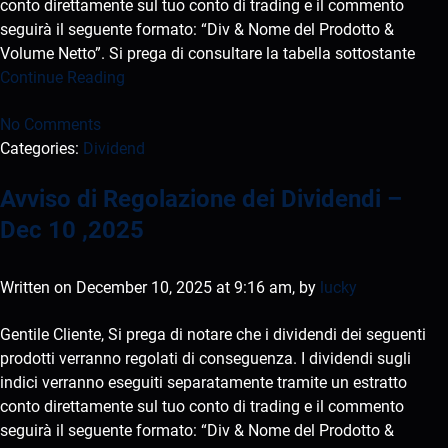
conto direttamente sul tuo conto di trading e il commento
seguirà il seguente formato: “Div & Nome del Prodotto &
Volume Netto”. Si prega di consultare la tabella sottostante
Continue Reading
No Comments
Categories:
Dividend
Avviso di Regolazione dei Dividendi –
Dec 10 ,2025
Written on December 10, 2025 at 9:16 am, by
lucky
Gentile Cliente, Si prega di notare che i dividendi dei seguenti
prodotti verranno regolati di conseguenza. I dividendi sugli
indici verranno eseguiti separatamente tramite un estratto
conto direttamente sul tuo conto di trading e il commento
seguirà il seguente formato: “Div & Nome del Prodotto &