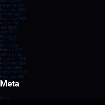
January 2022
December 2021
November 2021
October 2021
September 2021
August 2021
July 2021
June 2021
May 2021
April 2021
March 2021
February 2021
January 2021
December 2020
November 2020
October 2020
September 2020
November 202
Meta
Log in