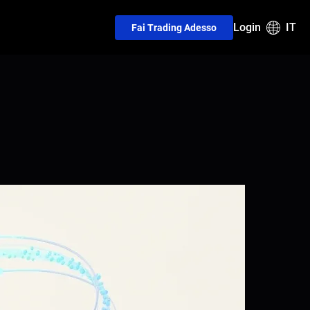
Login
IT
Fai Trading Adesso