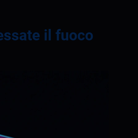
essate il fuoco