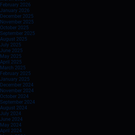
February 2026
January 2026
December 2025
November 2025
October 2025
September 2025
August 2025
July 2025
June 2025
May 2025
April 2025
March 2025
February 2025
January 2025
December 2024
November 2024
October 2024
September 2024
August 2024
July 2024
June 2024
May 2024
April 2024