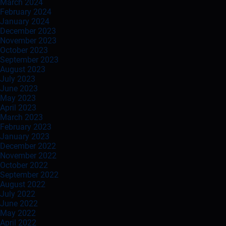
March 2024
February 2024
January 2024
December 2023
November 2023
October 2023
September 2023
August 2023
July 2023
June 2023
May 2023
April 2023
March 2023
February 2023
January 2023
December 2022
November 2022
October 2022
September 2022
August 2022
July 2022
June 2022
May 2022
April 2022