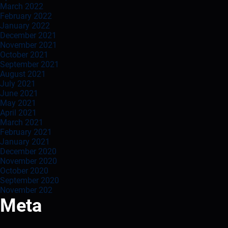
March 2022
February 2022
January 2022
December 2021
November 2021
October 2021
September 2021
August 2021
July 2021
June 2021
May 2021
April 2021
March 2021
February 2021
January 2021
December 2020
November 2020
October 2020
September 2020
November 202
Meta