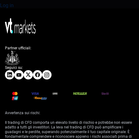
Log in
Partner ufficiali:
Seguici su:
Avvertenza sui rischi:
Il trading di CFD comporta un elevato livello di rischio e potrebbe non essere
adatto a tutti gli investitori. La leva nel trading di CFD può amplificare i
guadagni e le perdite, superando potenzialmente il tuo capitale originale. È
fondamentale comprendere e riconoscere appieno i rischi associati prima di